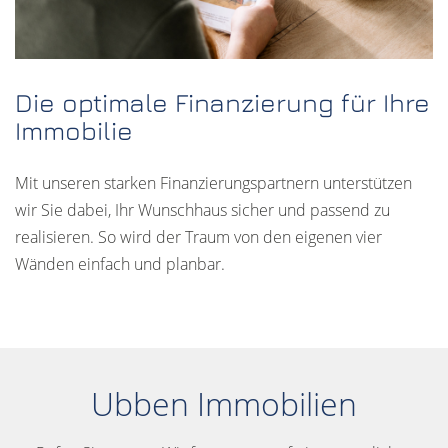
Die optimale Finanzierung für Ihre
Immobilie
Mit unseren starken Finanzierungspartnern unterstützen
wir Sie dabei, Ihr Wunschhaus sicher und passend zu
realisieren. So wird der Traum von den eigenen vier
Wänden einfach und planbar.
Ubben Immobilien