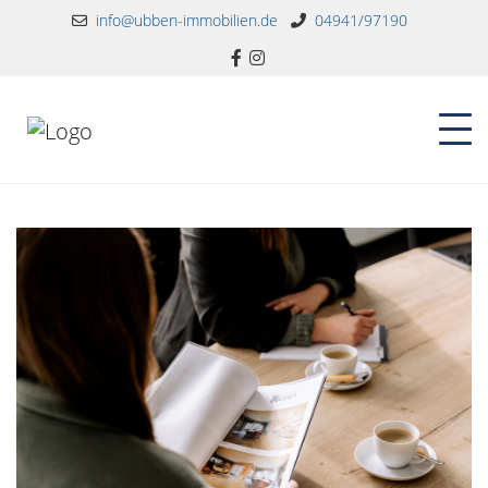
info@ubben-immobilien.de
04941/97190