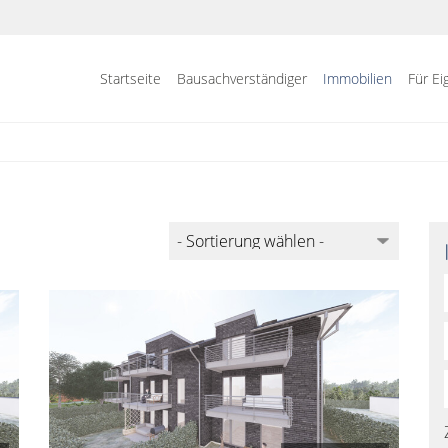
Startseite
Bausachverständiger
Immobilien
Für E