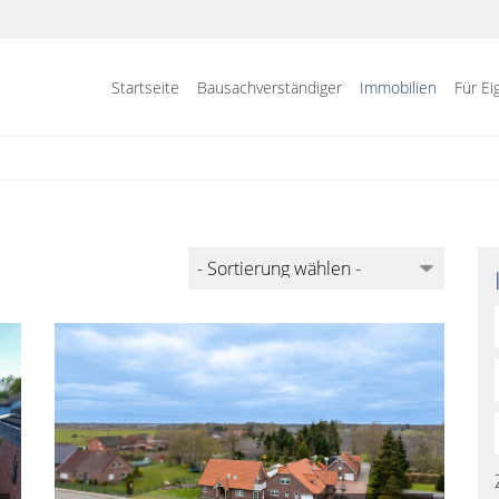
Startseite
Bausachverständiger
Immobilien
Für E