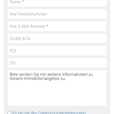
Ich bin mit den Datenschutzbestimmungen