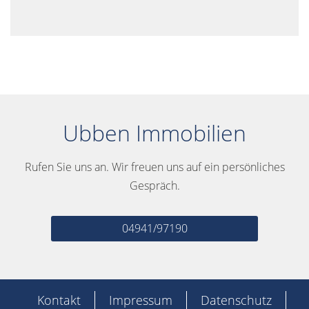
Ubben Immobilien
Rufen Sie uns an. Wir freuen uns auf ein persönliches
Gespräch.
04941/97190
Kontakt
Impressum
Datenschutz