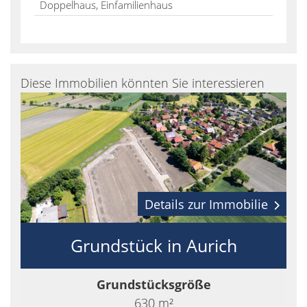
Doppelhaus, Einfamilienhaus
Diese Immobilien könnten Sie interessieren
Details zur Immobilie
Grundstück in Aurich
Grundstücksgröße
630 m²