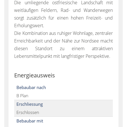
Die umliegende ostfriesische Landschaft mit
weitläufigen Feldern, Rad- und Wanderwegen
sorgt zusätzlich für einen hohen Freizeit- und
Erholungswert.
Die Kombination aus ruhiger Wohnlage, zentraler
Erreichbarkeit und der Nähe zur Nordsee macht
diesen Standort zu einem attraktiven
Lebensmittelpunkt mit langfristiger Perspektive.
Energieausweis
Bebaubar nach
B Plan
Erschliessung
Erschlossen
Bebaubar mit