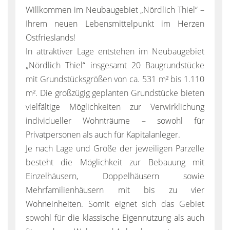
Willkommen im Neubaugebiet „Nördlich Thiel“ –
Ihrem neuen Lebensmittelpunkt im Herzen
Ostfrieslands!
In attraktiver Lage entstehen im Neubaugebiet
„Nördlich Thiel“ insgesamt 20 Baugrundstücke
mit Grundstücksgrößen von ca. 531 m² bis 1.110
m². Die großzügig geplanten Grundstücke bieten
vielfältige Möglichkeiten zur Verwirklichung
individueller Wohnträume – sowohl für
Privatpersonen als auch für Kapitalanleger.
Je nach Lage und Größe der jeweiligen Parzelle
besteht die Möglichkeit zur Bebauung mit
Einzelhäusern, Doppelhäusern sowie
Mehrfamilienhäusern mit bis zu vier
Wohneinheiten. Somit eignet sich das Gebiet
sowohl für die klassische Eigennutzung als auch