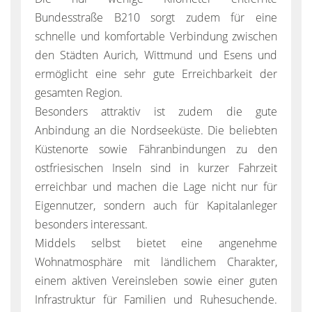
Bundesstraße B210 sorgt zudem für eine
schnelle und komfortable Verbindung zwischen
den Städten Aurich, Wittmund und Esens und
ermöglicht eine sehr gute Erreichbarkeit der
gesamten Region.
Besonders attraktiv ist zudem die gute
Anbindung an die Nordseeküste. Die beliebten
Küstenorte sowie Fähranbindungen zu den
ostfriesischen Inseln sind in kurzer Fahrzeit
erreichbar und machen die Lage nicht nur für
Eigennutzer, sondern auch für Kapitalanleger
besonders interessant.
Middels selbst bietet eine angenehme
Wohnatmosphäre mit ländlichem Charakter,
einem aktiven Vereinsleben sowie einer guten
Infrastruktur für Familien und Ruhesuchende.