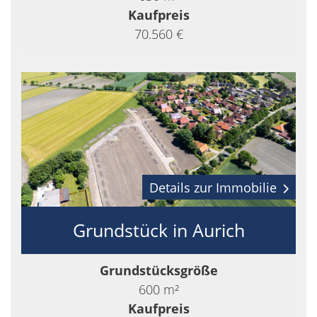
Kaufpreis
70.560 €
Details zur Immobilie
Grundstück in Aurich
Grundstücksgröße
600 m²
Kaufpreis