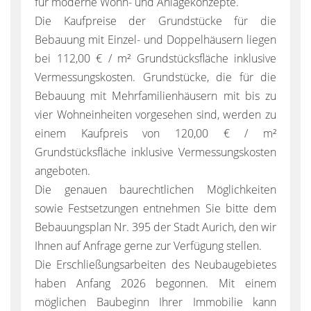
für moderne Wohn- und Anlagekonzepte.
Die Kaufpreise der Grundstücke für die
Bebauung mit Einzel- und Doppelhäusern liegen
bei 112,00 € / m² Grundstücksfläche inklusive
Vermessungskosten. Grundstücke, die für die
Bebauung mit Mehrfamilienhäusern mit bis zu
vier Wohneinheiten vorgesehen sind, werden zu
einem Kaufpreis von 120,00 € / m²
Grundstücksfläche inklusive Vermessungskosten
angeboten.
Die genauen baurechtlichen Möglichkeiten
sowie Festsetzungen entnehmen Sie bitte dem
Bebauungsplan Nr. 395 der Stadt Aurich, den wir
Ihnen auf Anfrage gerne zur Verfügung stellen.
Die Erschließungsarbeiten des Neubaugebietes
haben Anfang 2026 begonnen. Mit einem
möglichen Baubeginn Ihrer Immobilie kann