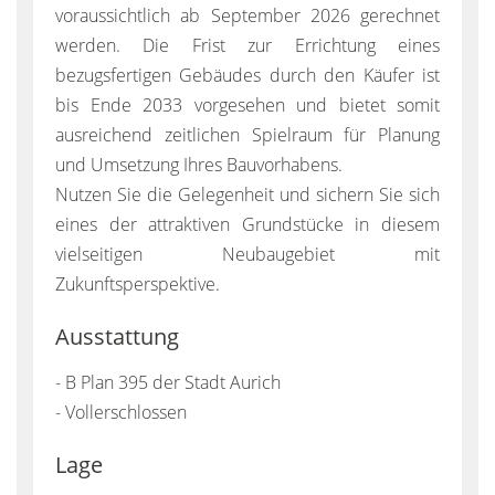
voraussichtlich ab September 2026 gerechnet
werden. Die Frist zur Errichtung eines
bezugsfertigen Gebäudes durch den Käufer ist
bis Ende 2033 vorgesehen und bietet somit
ausreichend zeitlichen Spielraum für Planung
und Umsetzung Ihres Bauvorhabens.
Nutzen Sie die Gelegenheit und sichern Sie sich
eines der attraktiven Grundstücke in diesem
vielseitigen Neubaugebiet mit
Zukunftsperspektive.
Ausstattung
- B Plan 395 der Stadt Aurich
- Vollerschlossen
Lage