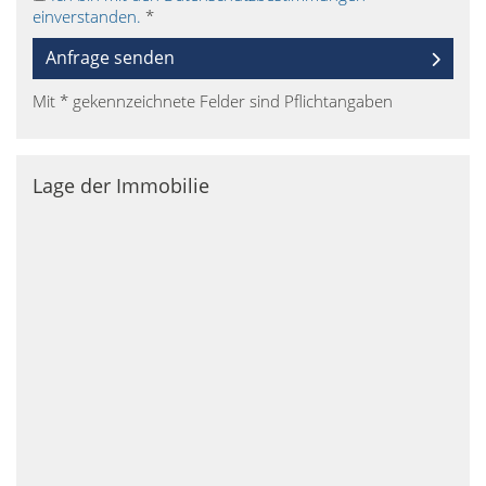
einverstanden.
*
Anfrage senden
Mit * gekennzeichnete Felder sind Pflichtangaben
Lage der Immobilie