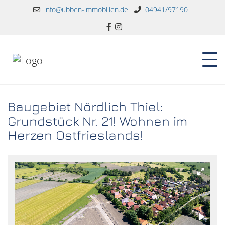
info@ubben-immobilien.de
04941/97190
Baugebiet Nördlich Thiel:
Grundstück Nr. 21! Wohnen im
Herzen Ostfrieslands!