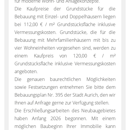
für moderne Wohn- und Anlagekonzepte.
Die Kaufpreise der Grundstücke für die
Bebauung mit Einzel- und Doppelhäusern liegen
bei 112,00 € / m² Grundstücksfläche inklusive
Vermessungskosten. Grundstücke, die für die
Bebauung mit Mehrfamilienhäusern mit bis zu
vier Wohneinheiten vorgesehen sind, werden zu
einem Kaufpreis von 120,00 € / m²
Grundstücksfläche inklusive Vermessungskosten
angeboten.
Die genauen baurechtlichen Möglichkeiten
sowie Festsetzungen entnehmen Sie bitte dem
Bebauungsplan Nr. 395 der Stadt Aurich, den wir
Ihnen auf Anfrage gerne zur Verfügung stellen.
Die Erschließungsarbeiten des Neubaugebietes
haben Anfang 2026 begonnen. Mit einem
möglichen Baubeginn Ihrer Immobilie kann