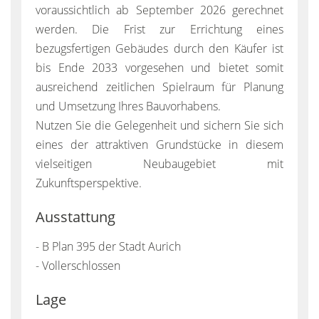
voraussichtlich ab September 2026 gerechnet
werden. Die Frist zur Errichtung eines
bezugsfertigen Gebäudes durch den Käufer ist
bis Ende 2033 vorgesehen und bietet somit
ausreichend zeitlichen Spielraum für Planung
und Umsetzung Ihres Bauvorhabens.
Nutzen Sie die Gelegenheit und sichern Sie sich
eines der attraktiven Grundstücke in diesem
vielseitigen Neubaugebiet mit
Zukunftsperspektive.
Ausstattung
- B Plan 395 der Stadt Aurich
- Vollerschlossen
Lage