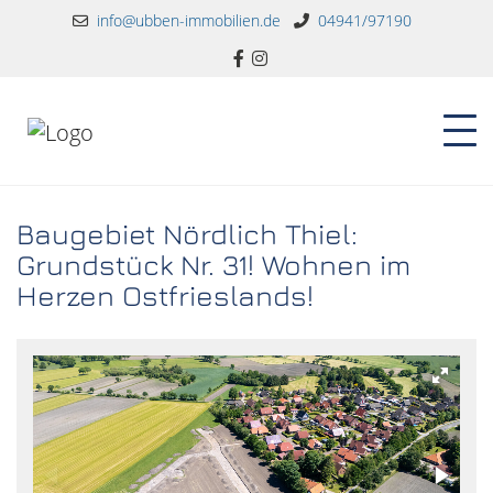
info@ubben-immobilien.de
04941/97190
Baugebiet Nördlich Thiel:
Grundstück Nr. 31! Wohnen im
Herzen Ostfrieslands!