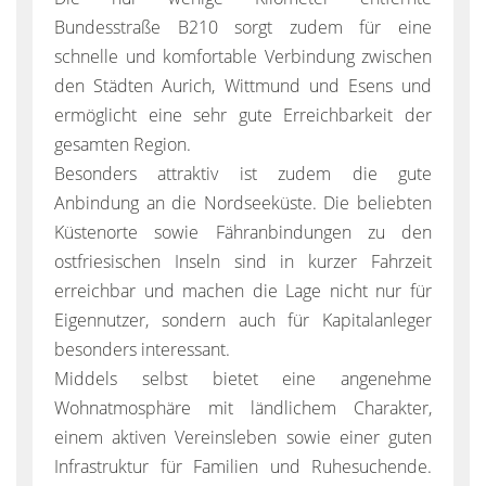
Bundesstraße B210 sorgt zudem für eine
schnelle und komfortable Verbindung zwischen
den Städten Aurich, Wittmund und Esens und
ermöglicht eine sehr gute Erreichbarkeit der
gesamten Region.
Besonders attraktiv ist zudem die gute
Anbindung an die Nordseeküste. Die beliebten
Küstenorte sowie Fähranbindungen zu den
ostfriesischen Inseln sind in kurzer Fahrzeit
erreichbar und machen die Lage nicht nur für
Eigennutzer, sondern auch für Kapitalanleger
besonders interessant.
Middels selbst bietet eine angenehme
Wohnatmosphäre mit ländlichem Charakter,
einem aktiven Vereinsleben sowie einer guten
Infrastruktur für Familien und Ruhesuchende.