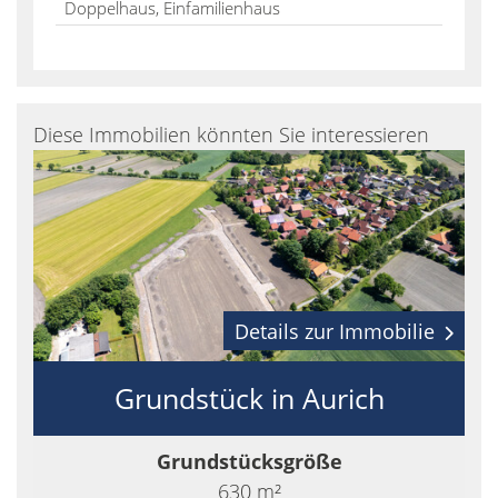
Doppelhaus, Einfamilienhaus
Diese Immobilien könnten Sie interessieren
Details zur Immobilie
Grundstück in Aurich
Grundstücksgröße
630 m²