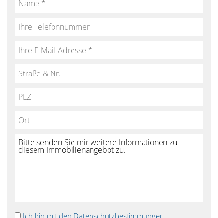
Ich bin mit den Datenschutzbestimmungen