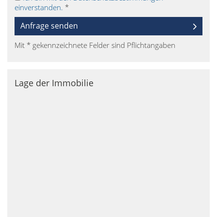
einverstanden.
*
Anfrage senden
Mit * gekennzeichnete Felder sind Pflichtangaben
Lage der Immobilie