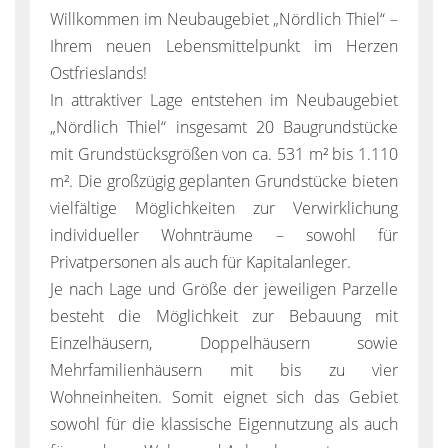
Willkommen im Neubaugebiet „Nördlich Thiel“ –
Ihrem neuen Lebensmittelpunkt im Herzen
Ostfrieslands!
In attraktiver Lage entstehen im Neubaugebiet
„Nördlich Thiel“ insgesamt 20 Baugrundstücke
mit Grundstücksgrößen von ca. 531 m² bis 1.110
m². Die großzügig geplanten Grundstücke bieten
vielfältige Möglichkeiten zur Verwirklichung
individueller Wohnträume – sowohl für
Privatpersonen als auch für Kapitalanleger.
Je nach Lage und Größe der jeweiligen Parzelle
besteht die Möglichkeit zur Bebauung mit
Einzelhäusern, Doppelhäusern sowie
Mehrfamilienhäusern mit bis zu vier
Wohneinheiten. Somit eignet sich das Gebiet
sowohl für die klassische Eigennutzung als auch