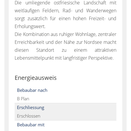
Die umliegende ostfriesische Landschaft mit
weitläufigen Feldern, Rad- und Wanderwegen
sorgt zusätzlich für einen hohen Freizeit- und
Erholungswert.
Die Kombination aus ruhiger Wohnlage, zentraler
Erreichbarkeit und der Nähe zur Nordsee macht
diesen Standort zu einem attraktiven
Lebensmittelpunkt mit langfristiger Perspektive.
Energieausweis
Bebaubar nach
B Plan
Erschliessung
Erschlossen
Bebaubar mit