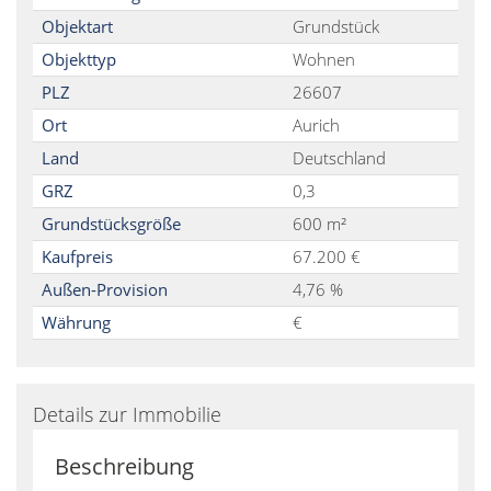
Objektart
Grundstück
Objekttyp
Wohnen
PLZ
26607
Ort
Aurich
Land
Deutschland
GRZ
0,3
Grundstücksgröße
600 m²
Kaufpreis
67.200 €
Außen-Provision
4,76 %
Währung
€
Details zur Immobilie
Beschreibung