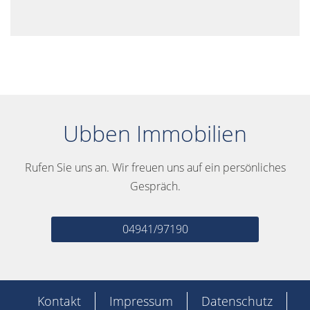
Ubben Immobilien
Rufen Sie uns an. Wir freuen uns auf ein persönliches
Gespräch.
04941/97190
Kontakt
Impressum
Datenschutz