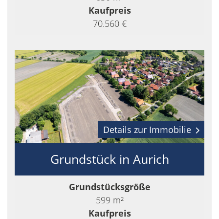
Kaufpreis
70.560 €
Details zur Immobilie
Grundstück in Aurich
Grundstücksgröße
599 m²
Kaufpreis